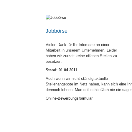
Jobbörse
Vielen Dank für Ihr Interesse an einer
Mitarbeit in unserem Unternehmen. Leider
haben wir zurzeit keine offenen Stellen zu
besetzen.
Stand: 01.04.2011
Auch wenn wir nicht ständig aktuelle
Stellenangebote im Netz haben, kann sich eine Ini
dennoch lohnen. Man soll schließlich nie nie sage
Online-Bewerbungsformular